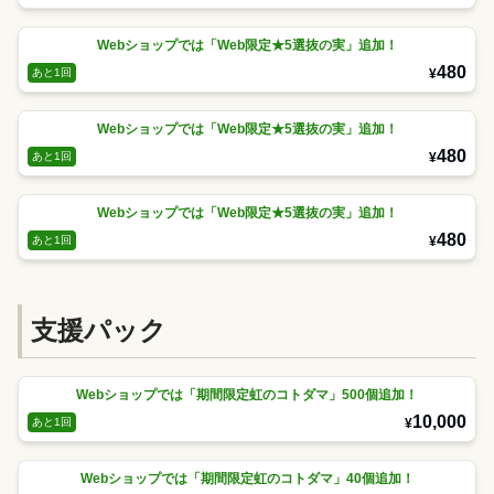
Webショップでは「Web限定★5選抜の実」追加！
480
¥
あと1回
Webショップでは「Web限定★5選抜の実」追加！
480
¥
あと1回
Webショップでは「Web限定★5選抜の実」追加！
480
¥
あと1回
支援パック
Webショップでは「期間限定虹のコトダマ」500個追加！
10,000
¥
あと1回
Webショップでは「期間限定虹のコトダマ」40個追加！