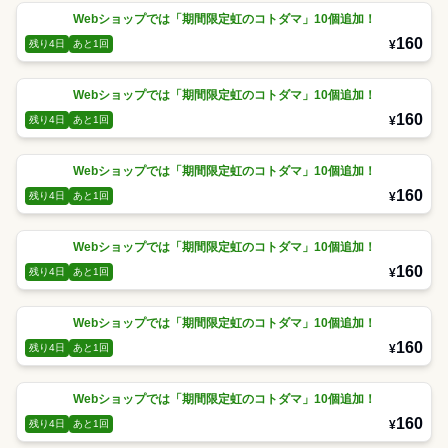
Webショップでは「期間限定虹のコトダマ」10個追加！
160
¥
残り4日
あと1回
Webショップでは「期間限定虹のコトダマ」10個追加！
160
¥
残り4日
あと1回
Webショップでは「期間限定虹のコトダマ」10個追加！
160
¥
残り4日
あと1回
Webショップでは「期間限定虹のコトダマ」10個追加！
160
¥
残り4日
あと1回
Webショップでは「期間限定虹のコトダマ」10個追加！
160
¥
残り4日
あと1回
Webショップでは「期間限定虹のコトダマ」10個追加！
160
¥
残り4日
あと1回