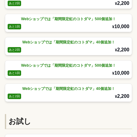
2,200
¥
あと2回
Webショップでは「期間限定虹のコトダマ」500個追加！
10,000
¥
あと1回
Webショップでは「期間限定虹のコトダマ」40個追加！
2,200
¥
あと2回
Webショップでは「期間限定虹のコトダマ」500個追加！
10,000
¥
あと1回
Webショップでは「期間限定虹のコトダマ」40個追加！
2,200
¥
あと2回
お試し