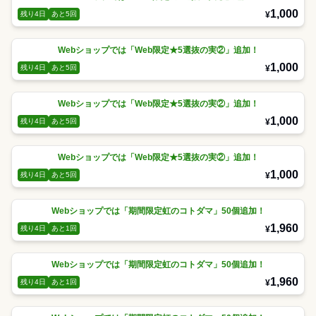
1,000
¥
残り4日
あと5回
Webショップでは「Web限定★5選抜の実②」追加！
1,000
¥
残り4日
あと5回
Webショップでは「Web限定★5選抜の実②」追加！
1,000
¥
残り4日
あと5回
Webショップでは「Web限定★5選抜の実②」追加！
1,000
¥
残り4日
あと5回
Webショップでは「期間限定虹のコトダマ」50個追加！
1,960
¥
残り4日
あと1回
Webショップでは「期間限定虹のコトダマ」50個追加！
1,960
¥
残り4日
あと1回