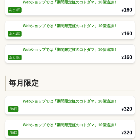
Webショップでは「期間限定虹のコトダマ」10個追加！
160
¥
あと1回
Webショップでは「期間限定虹のコトダマ」10個追加！
160
¥
あと1回
Webショップでは「期間限定虹のコトダマ」10個追加！
160
¥
あと1回
毎月限定
Webショップでは「期間限定虹のコトダマ」10個追加！
320
¥
月5回
Webショップでは「期間限定虹のコトダマ」10個追加！
320
¥
月5回