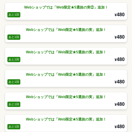
Webショップでは「Web限定★5選抜の実②」追加！
480
¥
あと1回
Webショップでは「Web限定★5選抜の実」追加！
480
¥
あと1回
Webショップでは「Web限定★5選抜の実」追加！
480
¥
あと1回
Webショップでは「Web限定★5選抜の実」追加！
480
¥
あと1回
Webショップでは「Web限定★5選抜の実」追加！
480
¥
あと1回
Webショップでは「Web限定★5選抜の実」追加！
480
¥
あと1回