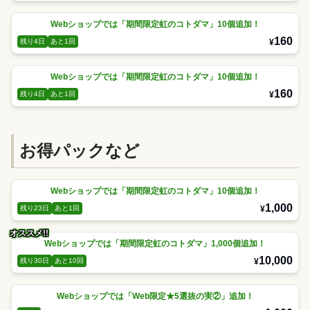
Webショップでは「期間限定虹のコトダマ」10個追加！
160
¥
残り4日
あと1回
Webショップでは「期間限定虹のコトダマ」10個追加！
160
¥
残り4日
あと1回
お得パックなど
Webショップでは「期間限定虹のコトダマ」10個追加！
1,000
¥
残り23日
あと1回
オススメ!!
Webショップでは「期間限定虹のコトダマ」1,000個追加！
10,000
¥
残り30日
あと10回
Webショップでは「Web限定★5選抜の実②」追加！