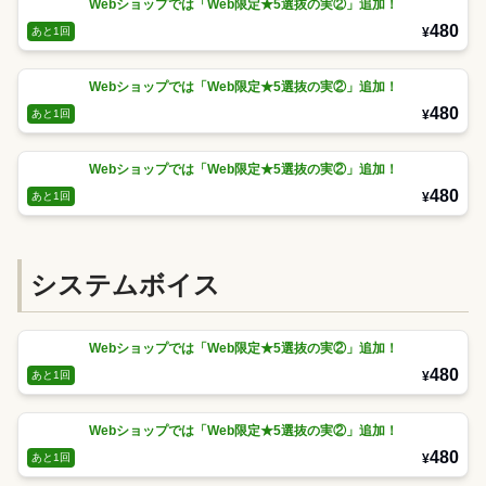
Webショップでは「Web限定★5選抜の実②」追加！
480
¥
あと1回
Webショップでは「Web限定★5選抜の実②」追加！
480
¥
あと1回
Webショップでは「Web限定★5選抜の実②」追加！
480
¥
あと1回
システムボイス
Webショップでは「Web限定★5選抜の実②」追加！
480
¥
あと1回
Webショップでは「Web限定★5選抜の実②」追加！
480
¥
あと1回