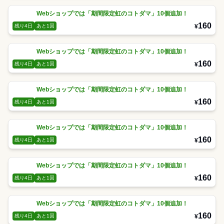
Webショップでは「期間限定虹のコトダマ」10個追加！
160
¥
残り4日
あと1回
Webショップでは「期間限定虹のコトダマ」10個追加！
160
¥
残り4日
あと1回
Webショップでは「期間限定虹のコトダマ」10個追加！
160
¥
残り4日
あと1回
Webショップでは「期間限定虹のコトダマ」10個追加！
160
¥
残り4日
あと1回
Webショップでは「期間限定虹のコトダマ」10個追加！
160
¥
残り4日
あと1回
Webショップでは「期間限定虹のコトダマ」10個追加！
160
¥
残り4日
あと1回