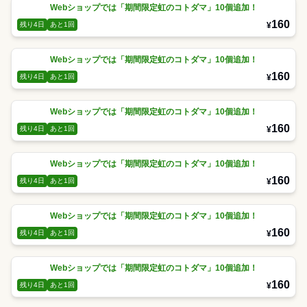
Webショップでは「期間限定虹のコトダマ」10個追加！
160
¥
残り4日
あと1回
Webショップでは「期間限定虹のコトダマ」10個追加！
160
¥
残り4日
あと1回
Webショップでは「期間限定虹のコトダマ」10個追加！
160
¥
残り4日
あと1回
Webショップでは「期間限定虹のコトダマ」10個追加！
160
¥
残り4日
あと1回
Webショップでは「期間限定虹のコトダマ」10個追加！
160
¥
残り4日
あと1回
Webショップでは「期間限定虹のコトダマ」10個追加！
160
¥
残り4日
あと1回