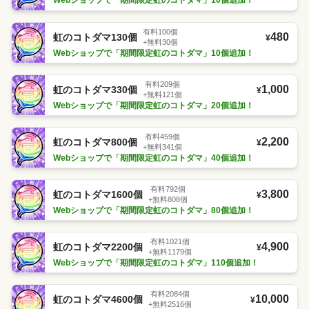
Webショップで「期間限定虹のコトダマ」10個追加！
有料100個
480
虹のコトダマ130個
¥
+無料30個
Webショップで「期間限定虹のコトダマ」10個追加！
有料209個
1,000
虹のコトダマ330個
¥
+無料121個
Webショップで「期間限定虹のコトダマ」20個追加！
有料459個
2,200
虹のコトダマ800個
¥
+無料341個
Webショップで「期間限定虹のコトダマ」40個追加！
有料792個
3,800
虹のコトダマ1600個
¥
+無料808個
Webショップで「期間限定虹のコトダマ」80個追加！
有料1021個
4,900
虹のコトダマ2200個
¥
+無料1179個
Webショップで「期間限定虹のコトダマ」110個追加！
有料2084個
10,000
虹のコトダマ4600個
¥
+無料2516個