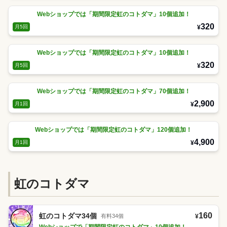
Webショップでは「期間限定虹のコトダマ」10個追加！
320
¥
月5回
Webショップでは「期間限定虹のコトダマ」10個追加！
320
¥
月5回
Webショップでは「期間限定虹のコトダマ」70個追加！
2,900
¥
月1回
Webショップでは「期間限定虹のコトダマ」120個追加！
4,900
¥
月1回
虹のコトダマ
160
虹のコトダマ34個
有料34個
¥