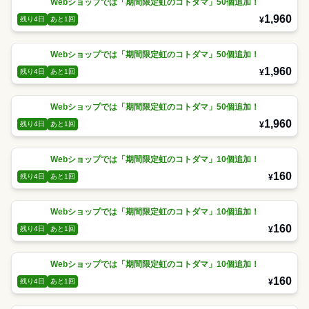
Webショップでは「期間限定虹のコトダマ」50個追加！
1,960
¥
残り4日
あと1回
Webショップでは「期間限定虹のコトダマ」50個追加！
1,960
¥
残り4日
あと1回
Webショップでは「期間限定虹のコトダマ」50個追加！
1,960
¥
残り4日
あと1回
Webショップでは「期間限定虹のコトダマ」10個追加！
160
¥
残り4日
あと1回
Webショップでは「期間限定虹のコトダマ」10個追加！
160
¥
残り4日
あと1回
Webショップでは「期間限定虹のコトダマ」10個追加！
160
¥
残り4日
あと1回