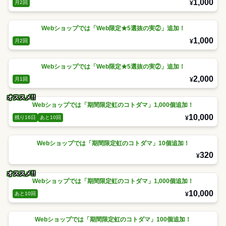
1,000
¥
月2回
Webショップでは「Web限定★5選抜の実②」追加！
1,000
¥
月2回
Webショップでは「Web限定★5選抜の実②」追加！
2,000
¥
月1回
オススメ!!
Webショップでは「期間限定虹のコトダマ」1,000個追加！
10,000
¥
残り16日
あと10回
Webショップでは「期間限定虹のコトダマ」10個追加！
320
¥
オススメ!!
Webショップでは「期間限定虹のコトダマ」1,000個追加！
10,000
¥
あと10回
Webショップでは「期間限定虹のコトダマ」100個追加！