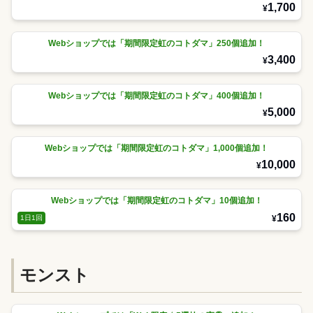
1,700
¥
Webショップでは「期間限定虹のコトダマ」250個追加！
3,400
¥
Webショップでは「期間限定虹のコトダマ」400個追加！
5,000
¥
Webショップでは「期間限定虹のコトダマ」1,000個追加！
10,000
¥
Webショップでは「期間限定虹のコトダマ」10個追加！
160
¥
1日1回
モンスト