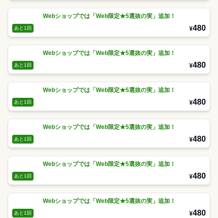
Webショップでは「Web限定★5選抜の実」追加！
480
¥
あと1回
Webショップでは「Web限定★5選抜の実」追加！
480
¥
あと1回
Webショップでは「Web限定★5選抜の実」追加！
480
¥
あと1回
Webショップでは「Web限定★5選抜の実」追加！
480
¥
あと1回
Webショップでは「Web限定★5選抜の実」追加！
480
¥
あと1回
Webショップでは「Web限定★5選抜の実」追加！
480
¥
あと1回